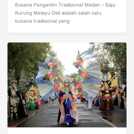
Busana Pengantin Tradisional Medan – Baju
Kurung Melayu Deli adalah salah satu
busana tradisional yang