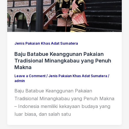
Jenis Pakaian Khas Adat Sumatera
Baju Batabue Keanggunan Pakaian
Tradisional Minangkabau yang Penuh
Makna
Leave a Comment
/
Jenis Pakaian Khas Adat Sumatera
/
admin
Baju Batabue Keanggunan Pakaian
Tradisional Minangkabau yang Penuh Makna
– Indonesia memiliki kekayaan budaya yang
luar biasa, dan salah satu