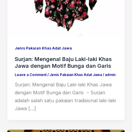
Jenis Pakaian Khas Adat Jawa
Surjan: Mengenal Baju Laki-laki Khas
Jawa dengan Motif Bunga dan Garis
Leave a Comment
/
Jenis Pakaian Khas Adat Jawa
/
admin
Surjan: Mengenal Baju Laki-laki Khas Jawa
dengan Motif Bunga dan Garis – Surjan
adalah salah satu pakaian tradisional laki-laki
Jawa […]