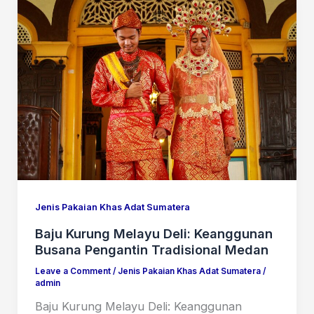
Jenis Pakaian Khas Adat Sumatera
Baju Kurung Melayu Deli: Keanggunan
Busana Pengantin Tradisional Medan
Leave a Comment
/
Jenis Pakaian Khas Adat Sumatera
/
admin
Baju Kurung Melayu Deli: Keanggunan