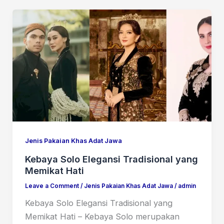
Jenis Pakaian Khas Adat Jawa
Kebaya Solo Elegansi Tradisional yang
Memikat Hati
Leave a Comment
/
Jenis Pakaian Khas Adat Jawa
/
admin
Kebaya Solo Elegansi Tradisional yang
Memikat Hati – Kebaya Solo merupakan