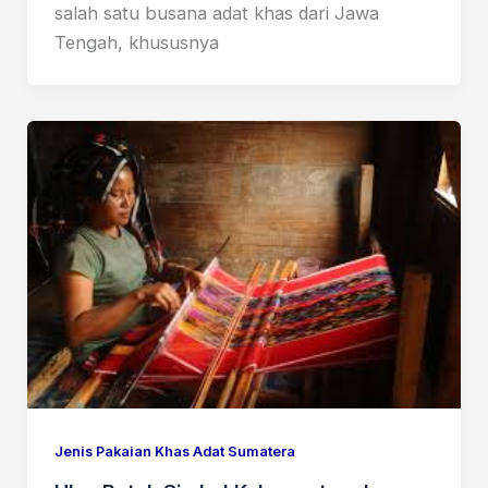
salah satu busana adat khas dari Jawa
Tengah, khususnya
Jenis Pakaian Khas Adat Sumatera