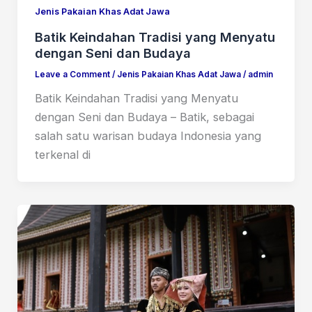
Jenis Pakaian Khas Adat Jawa
Batik Keindahan Tradisi yang Menyatu
dengan Seni dan Budaya
Leave a Comment
/
Jenis Pakaian Khas Adat Jawa
/
admin
Batik Keindahan Tradisi yang Menyatu
dengan Seni dan Budaya – Batik, sebagai
salah satu warisan budaya Indonesia yang
terkenal di