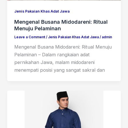
Jenis Pakaian Khas Adat Jawa
Mengenal Busana Midodareni: Ritual
Menuju Pelaminan
Leave a Comment
/
Jenis Pakaian Khas Adat Jawa
/
admin
Mengenal Busana Midodareni: Ritual Menuju
Pelaminan – Dalam rangkaian adat
pernikahan Jawa, malam midodareni
menempati posisi yang sangat sakral dan