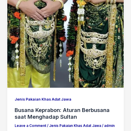
Jenis Pakaian Khas Adat Jawa
Busana Keprabon: Aturan Berbusana
saat Menghadap Sultan
Leave a Comment
/
Jenis Pakaian Khas Adat Jawa
/
admin