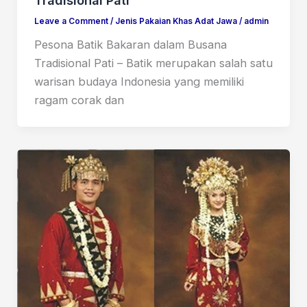
Tradisional Pati
Leave a Comment
/
Jenis Pakaian Khas Adat Jawa
/
admin
Pesona Batik Bakaran dalam Busana
Tradisional Pati – Batik merupakan salah satu
warisan budaya Indonesia yang memiliki
ragam corak dan