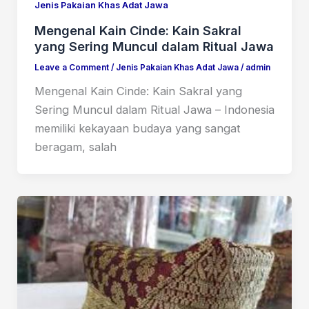
Jenis Pakaian Khas Adat Jawa
Mengenal Kain Cinde: Kain Sakral
yang Sering Muncul dalam Ritual Jawa
Leave a Comment
/
Jenis Pakaian Khas Adat Jawa
/
admin
Mengenal Kain Cinde: Kain Sakral yang
Sering Muncul dalam Ritual Jawa – Indonesia
memiliki kekayaan budaya yang sangat
beragam, salah