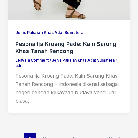
Jenis Pakaian Khas Adat Sumatera
Pesona Ija Kroeng Pade: Kain Sarung
Khas Tanah Rencong
Leave a Comment
/
Jenis Pakaian Khas Adat Sumatera
/
admin
Pesona Ija Kroeng Pade: Kain Sarung Khas
Tanah Rencong – Indonesia dikenal sebagai
negeri dengan kekayaan budaya yang luar
biasa,