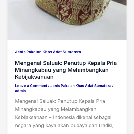
Jenis Pakaian Khas Adat Sumatera
Mengenal Saluak: Penutup Kepala Pria
Minangkabau yang Melambangkan
Kebijaksanaan
Leave a Comment
/
Jenis Pakaian Khas Adat Sumatera
/
admin
Mengenal Saluak: Penutup Kepala Pria
Minangkabau yang Melambangkan
Kebijaksanaan – Indonesia dikenal sebagai
negara yang kaya akan budaya dan tradisi,