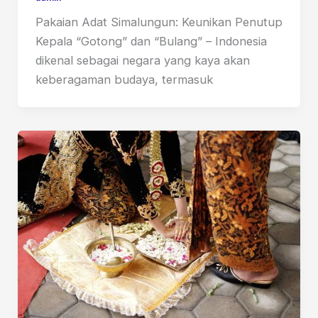
Pakaian Adat Simalungun: Keunikan Penutup
Kepala “Gotong” dan “Bulang” – Indonesia
dikenal sebagai negara yang kaya akan
keberagaman budaya, termasuk