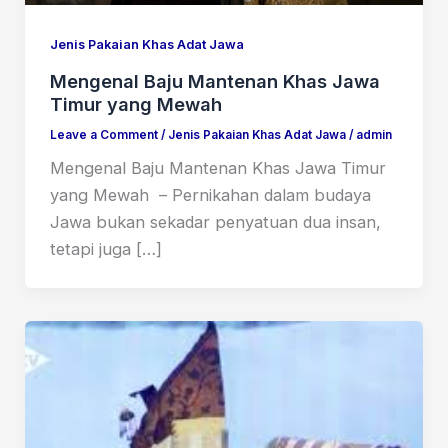
Jenis Pakaian Khas Adat Jawa
Mengenal Baju Mantenan Khas Jawa
Timur yang Mewah
Leave a Comment
/
Jenis Pakaian Khas Adat Jawa
/
admin
Mengenal Baju Mantenan Khas Jawa Timur
yang Mewah – Pernikahan dalam budaya
Jawa bukan sekadar penyatuan dua insan,
tetapi juga […]