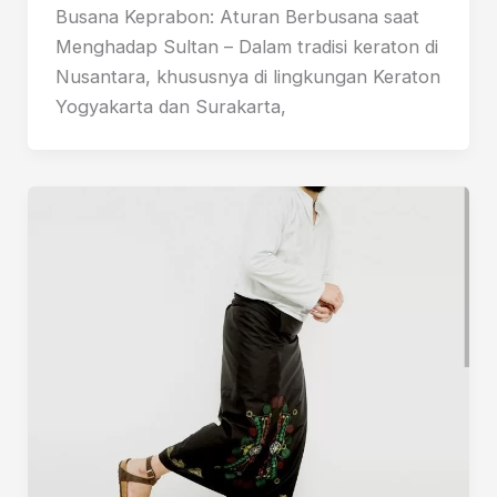
Busana Keprabon: Aturan Berbusana saat
Menghadap Sultan – Dalam tradisi keraton di
Nusantara, khususnya di lingkungan Keraton
Yogyakarta dan Surakarta,