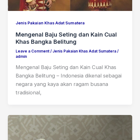
Jenis Pakaian Khas Adat Sumatera
Mengenal Baju Seting dan Kain Cual
Khas Bangka Belitung
Leave a Comment
/
Jenis Pakaian Khas Adat Sumatera
/
admin
Mengenal Baju Seting dan Kain Cual Khas
Bangka Belitung – Indonesia dikenal sebagai
negara yang kaya akan ragam busana
tradisional,