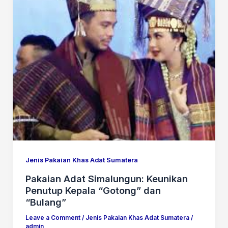
Jenis Pakaian Khas Adat Sumatera
Pakaian Adat Simalungun: Keunikan
Penutup Kepala “Gotong” dan
“Bulang”
Leave a Comment
/
Jenis Pakaian Khas Adat Sumatera
/
admin