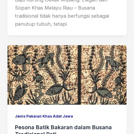
Sopan Khas Melayu Riau – Busana
tradisional tidak hanya berfungsi sebagai
penutup tubuh, tetapi
Jenis Pakaian Khas Adat Jawa
Pesona Batik Bakaran dalam Busana