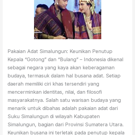
Pakaian Adat Simalungun: Keunikan Penutup
Kepala “Gotong” dan “Bulang” – Indonesia dikenal
sebagai negara yang kaya akan keberagaman
budaya, termasuk dalam hal busana adat. Setiap
daerah memiliki ciri khas tersendiri yang
mencerminkan identitas, nilai, dan filosofi
masyarakatnya. Salah satu warisan budaya yang
menarik untuk dibahas adalah pakaian adat dari
Suku Simalungun di wilayah Kabupaten
Simalungun, bagian dari Provinsi Sumatera Utara.
Keunikan busana ini terletak pada penutup kepala