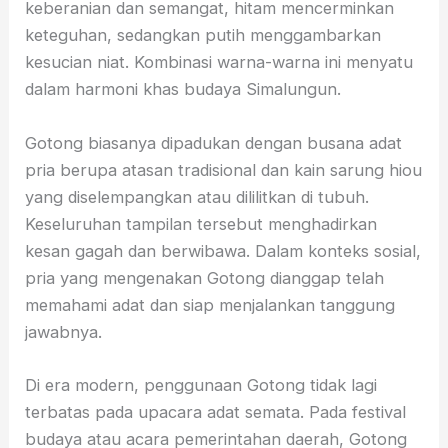
keberanian dan semangat, hitam mencerminkan
keteguhan, sedangkan putih menggambarkan
kesucian niat. Kombinasi warna-warna ini menyatu
dalam harmoni khas budaya Simalungun.
Gotong biasanya dipadukan dengan busana adat
pria berupa atasan tradisional dan kain sarung hiou
yang diselempangkan atau dililitkan di tubuh.
Keseluruhan tampilan tersebut menghadirkan
kesan gagah dan berwibawa. Dalam konteks sosial,
pria yang mengenakan Gotong dianggap telah
memahami adat dan siap menjalankan tanggung
jawabnya.
Di era modern, penggunaan Gotong tidak lagi
terbatas pada upacara adat semata. Pada festival
budaya atau acara pemerintahan daerah, Gotong