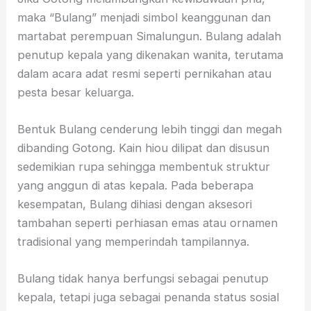
maka “Bulang” menjadi simbol keanggunan dan
martabat perempuan Simalungun. Bulang adalah
penutup kepala yang dikenakan wanita, terutama
dalam acara adat resmi seperti pernikahan atau
pesta besar keluarga.
Bentuk Bulang cenderung lebih tinggi dan megah
dibanding Gotong. Kain hiou dilipat dan disusun
sedemikian rupa sehingga membentuk struktur
yang anggun di atas kepala. Pada beberapa
kesempatan, Bulang dihiasi dengan aksesori
tambahan seperti perhiasan emas atau ornamen
tradisional yang memperindah tampilannya.
Bulang tidak hanya berfungsi sebagai penutup
kepala, tetapi juga sebagai penanda status sosial