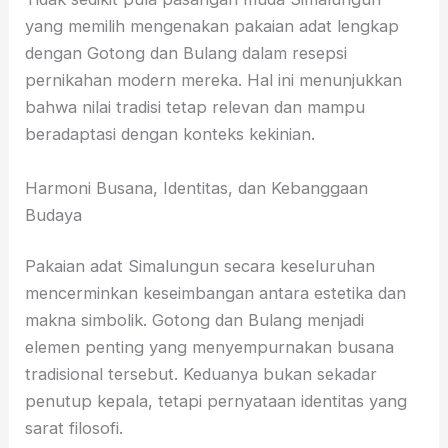
yang memilih mengenakan pakaian adat lengkap
dengan Gotong dan Bulang dalam resepsi
pernikahan modern mereka. Hal ini menunjukkan
bahwa nilai tradisi tetap relevan dan mampu
beradaptasi dengan konteks kekinian.
Harmoni Busana, Identitas, dan Kebanggaan
Budaya
Pakaian adat Simalungun secara keseluruhan
mencerminkan keseimbangan antara estetika dan
makna simbolik. Gotong dan Bulang menjadi
elemen penting yang menyempurnakan busana
tradisional tersebut. Keduanya bukan sekadar
penutup kepala, tetapi pernyataan identitas yang
sarat filosofi.