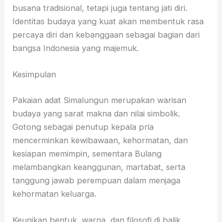
busana tradisional, tetapi juga tentang jati diri.
Identitas budaya yang kuat akan membentuk rasa
percaya diri dan kebanggaan sebagai bagian dari
bangsa Indonesia yang majemuk.
Kesimpulan
Pakaian adat Simalungun merupakan warisan
budaya yang sarat makna dan nilai simbolik.
Gotong sebagai penutup kepala pria
mencerminkan kewibawaan, kehormatan, dan
kesiapan memimpin, sementara Bulang
melambangkan keanggunan, martabat, serta
tanggung jawab perempuan dalam menjaga
kehormatan keluarga.
Keunikan bentuk, warna, dan filosofi di balik