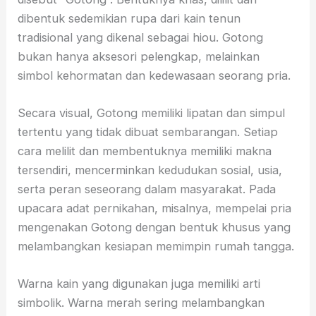
dibentuk sedemikian rupa dari kain tenun
tradisional yang dikenal sebagai hiou. Gotong
bukan hanya aksesori pelengkap, melainkan
simbol kehormatan dan kedewasaan seorang pria.
Secara visual, Gotong memiliki lipatan dan simpul
tertentu yang tidak dibuat sembarangan. Setiap
cara melilit dan membentuknya memiliki makna
tersendiri, mencerminkan kedudukan sosial, usia,
serta peran seseorang dalam masyarakat. Pada
upacara adat pernikahan, misalnya, mempelai pria
mengenakan Gotong dengan bentuk khusus yang
melambangkan kesiapan memimpin rumah tangga.
Warna kain yang digunakan juga memiliki arti
simbolik. Warna merah sering melambangkan