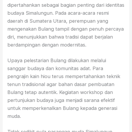
dipertahankan sebagai bagian penting dari identitas
budaya Simalungun. Pada acara-acara resmi
daerah di Sumatera Utara, perempuan yang
mengenakan Bulang tampil dengan penuh percaya
diri, menunjukkan bahwa tradisi dapat berjalan
berdampingan dengan modernitas.
Upaya pelestarian Bulang dilakukan melalui
sanggar budaya dan komunitas adat. Para
pengrajin kain hiou terus mempertahankan teknik
tenun tradisional agar bahan dasar pembuatan
Bulang tetap autentik. Kegiatan workshop dan
pertunjukan budaya juga menjadi sarana efektif
untuk memperkenalkan Bulang kepada generasi
muda.
Tidak sedikit pula pasangan muda Simalungun