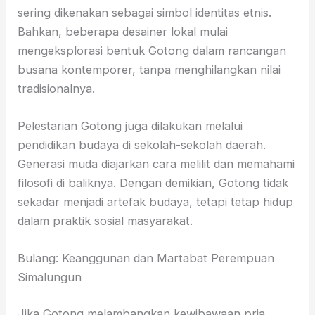
sering dikenakan sebagai simbol identitas etnis.
Bahkan, beberapa desainer lokal mulai
mengeksplorasi bentuk Gotong dalam rancangan
busana kontemporer, tanpa menghilangkan nilai
tradisionalnya.
Pelestarian Gotong juga dilakukan melalui
pendidikan budaya di sekolah-sekolah daerah.
Generasi muda diajarkan cara melilit dan memahami
filosofi di baliknya. Dengan demikian, Gotong tidak
sekadar menjadi artefak budaya, tetapi tetap hidup
dalam praktik sosial masyarakat.
Bulang: Keanggunan dan Martabat Perempuan
Simalungun
Jika Gotong melambangkan kewibawaan pria,