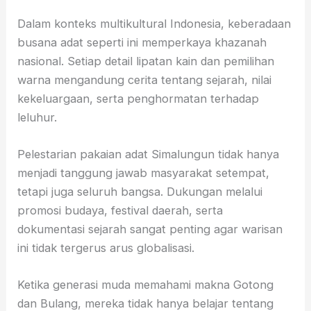
Dalam konteks multikultural Indonesia, keberadaan
busana adat seperti ini memperkaya khazanah
nasional. Setiap detail lipatan kain dan pemilihan
warna mengandung cerita tentang sejarah, nilai
kekeluargaan, serta penghormatan terhadap
leluhur.
Pelestarian pakaian adat Simalungun tidak hanya
menjadi tanggung jawab masyarakat setempat,
tetapi juga seluruh bangsa. Dukungan melalui
promosi budaya, festival daerah, serta
dokumentasi sejarah sangat penting agar warisan
ini tidak tergerus arus globalisasi.
Ketika generasi muda memahami makna Gotong
dan Bulang, mereka tidak hanya belajar tentang