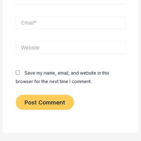
Email*
Website
Save my name, email, and website in this
browser for the next time I comment.