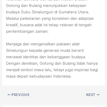
Gotong dan Bulang menunjukkan kekayaan
budaya Suku Simalungun di Sumatera Utara.
Melalui pelestarian yang konsisten dan adaptasi
kreatif, busana adat ini tetap relevan di tengah
perkembangan zaman.
Menjaga dan mengenalkan pakaian adat
Simalungun kepada generasi muda berarti
merawat identitas dan kebanggaan budaya.
Dengan demikian, Gotong dan Bulang tidak hanya
menjadi simbol masa lalu, tetapi juga inspirasi bagi
masa depan kebudayaan Indonesia.
PREVIOUS
NEXT