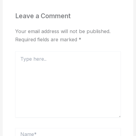
Leave a Comment
Your email address will not be published.
Required fields are marked
*
Type
here..
Name*