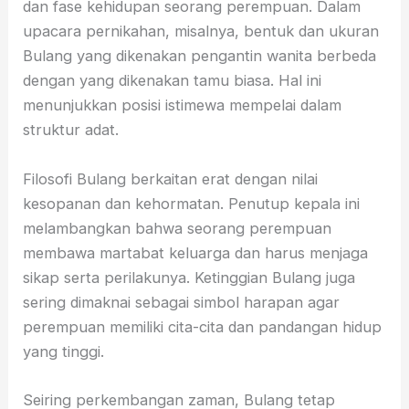
dan fase kehidupan seorang perempuan. Dalam
upacara pernikahan, misalnya, bentuk dan ukuran
Bulang yang dikenakan pengantin wanita berbeda
dengan yang dikenakan tamu biasa. Hal ini
menunjukkan posisi istimewa mempelai dalam
struktur adat.
Filosofi Bulang berkaitan erat dengan nilai
kesopanan dan kehormatan. Penutup kepala ini
melambangkan bahwa seorang perempuan
membawa martabat keluarga dan harus menjaga
sikap serta perilakunya. Ketinggian Bulang juga
sering dimaknai sebagai simbol harapan agar
perempuan memiliki cita-cita dan pandangan hidup
yang tinggi.
Seiring perkembangan zaman, Bulang tetap