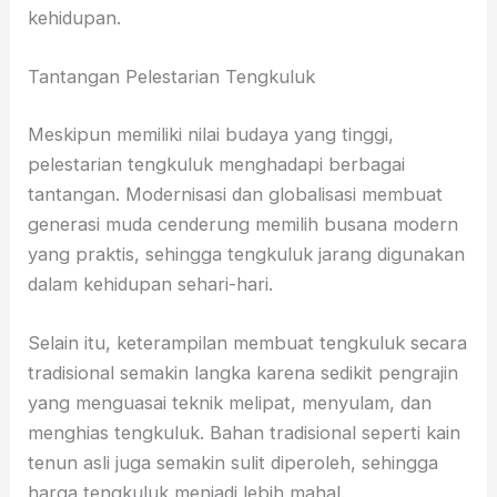
kehidupan.
Tantangan Pelestarian Tengkuluk
Meskipun memiliki nilai budaya yang tinggi,
pelestarian tengkuluk menghadapi berbagai
tantangan. Modernisasi dan globalisasi membuat
generasi muda cenderung memilih busana modern
yang praktis, sehingga tengkuluk jarang digunakan
dalam kehidupan sehari-hari.
Selain itu, keterampilan membuat tengkuluk secara
tradisional semakin langka karena sedikit pengrajin
yang menguasai teknik melipat, menyulam, dan
menghias tengkuluk. Bahan tradisional seperti kain
tenun asli juga semakin sulit diperoleh, sehingga
harga tengkuluk menjadi lebih mahal.