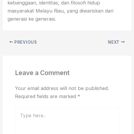
kebanggaan, identitas, dan filosofi hidup
masyarakat Melayu Riau, yang diwariskan dari
generasi ke generasi.
PREVIOUS
NEXT
Leave a Comment
Your email address will not be published.
Required fields are marked
*
Type
here..