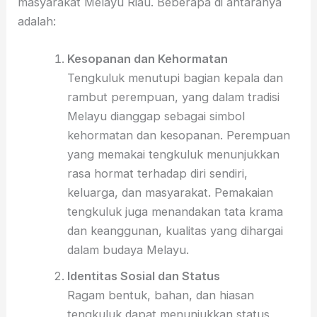
masyarakat Melayu Riau. Beberapa di antaranya
adalah:
Kesopanan dan Kehormatan
Tengkuluk menutupi bagian kepala dan
rambut perempuan, yang dalam tradisi
Melayu dianggap sebagai simbol
kehormatan dan kesopanan. Perempuan
yang memakai tengkuluk menunjukkan
rasa hormat terhadap diri sendiri,
keluarga, dan masyarakat. Pemakaian
tengkuluk juga menandakan tata krama
dan keanggunan, kualitas yang dihargai
dalam budaya Melayu.
Identitas Sosial dan Status
Ragam bentuk, bahan, dan hiasan
tengkuluk dapat menunjukkan status