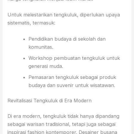
Untuk melestarikan tengkuluk, diperlukan upaya
sistematis, termasuk:
Pendidikan budaya di sekolah dan
komunitas.
Workshop pembuatan tengkuluk untuk
generasi muda.
Pemasaran tengkuluk sebagai produk
budaya dan suvenir untuk wisatawan.
Revitalisasi Tengkuluk di Era Modern
Di era modern, tengkuluk tidak hanya dipandang
sebagai warisan tradisional, tetapi juga sebagai
inspirasi fashion kontemporer. Desainer busana