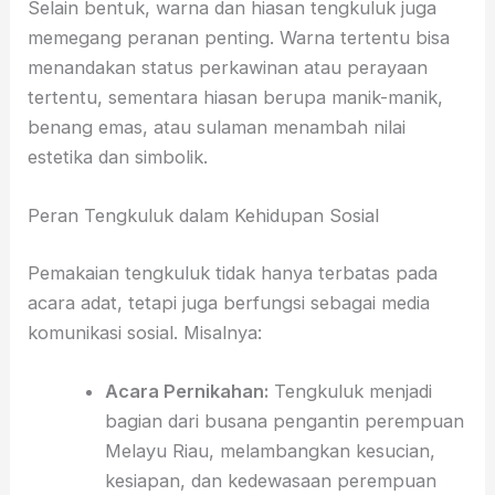
Selain bentuk, warna dan hiasan tengkuluk juga
memegang peranan penting. Warna tertentu bisa
menandakan status perkawinan atau perayaan
tertentu, sementara hiasan berupa manik-manik,
benang emas, atau sulaman menambah nilai
estetika dan simbolik.
Peran Tengkuluk dalam Kehidupan Sosial
Pemakaian tengkuluk tidak hanya terbatas pada
acara adat, tetapi juga berfungsi sebagai media
komunikasi sosial. Misalnya:
Acara Pernikahan:
Tengkuluk menjadi
bagian dari busana pengantin perempuan
Melayu Riau, melambangkan kesucian,
kesiapan, dan kedewasaan perempuan