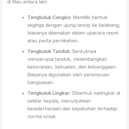
di Riau antara lain:
Tengkuluk Cangko:
Memiliki bentuk
segitiga dengan ujung lancip ke belakang,
biasanya dikenakan dalam upacara resmi
atau pesta pernikahan.
Tengkuluk Tanduk:
Bentuknya
menyerupai tanduk, melambangkan
keberanian, kekuatan, dan kebanggaan.
Biasanya digunakan oleh perempuan
bangsawan.
Tengkuluk Lingkar:
Dibentuk melingkar di
sekitar kepala, menunjukkan
kesederhanaan dan kepatuhan terhadap
norma sosial.