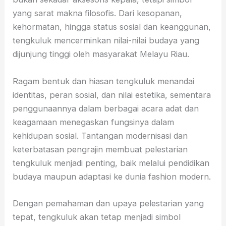
yang sarat makna filosofis. Dari kesopanan,
kehormatan, hingga status sosial dan keanggunan,
tengkuluk mencerminkan nilai-nilai budaya yang
dijunjung tinggi oleh masyarakat Melayu Riau.
Ragam bentuk dan hiasan tengkuluk menandai
identitas, peran sosial, dan nilai estetika, sementara
penggunaannya dalam berbagai acara adat dan
keagamaan menegaskan fungsinya dalam
kehidupan sosial. Tantangan modernisasi dan
keterbatasan pengrajin membuat pelestarian
tengkuluk menjadi penting, baik melalui pendidikan
budaya maupun adaptasi ke dunia fashion modern.
Dengan pemahaman dan upaya pelestarian yang
tepat, tengkuluk akan tetap menjadi simbol