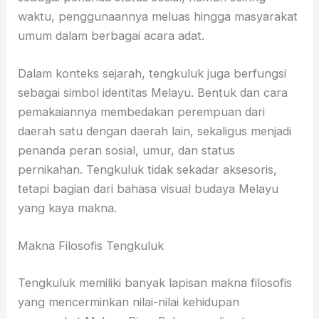
waktu, penggunaannya meluas hingga masyarakat
umum dalam berbagai acara adat.
Dalam konteks sejarah, tengkuluk juga berfungsi
sebagai simbol identitas Melayu. Bentuk dan cara
pemakaiannya membedakan perempuan dari
daerah satu dengan daerah lain, sekaligus menjadi
penanda peran sosial, umur, dan status
pernikahan. Tengkuluk tidak sekadar aksesoris,
tetapi bagian dari bahasa visual budaya Melayu
yang kaya makna.
Makna Filosofis Tengkuluk
Tengkuluk memiliki banyak lapisan makna filosofis
yang mencerminkan nilai-nilai kehidupan