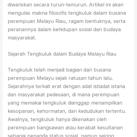
diwariskan secara turun-temurun. Artikel ini akan
mengulas makna filosofis tengkuluk dalam busana
perempuan Melayu Riau, ragam bentuknya, serta
peranannya dalam kehidupan sosial dan budaya
masyarakat.
Sejarah Tengkuluk dalam Budaya Melayu Riau
Tengkuluk telah menjadi bagian dari busana
perempuan Melayu sejak ratusan tahun lalu.
Sejarahnya terkait erat dengan adat istiadat istana
dan masyarakat pedesaan, di mana perempuan
yang memakai tengkuluk dianggap menampilkan
kesopanan, kehormatan, dan kedudukan tertentu.
Awalnya, tengkuluk hanya dikenakan oleh
perempuan bangsawan atau kerabat kesultanan
sebagai penanda status sosial, namun seiring