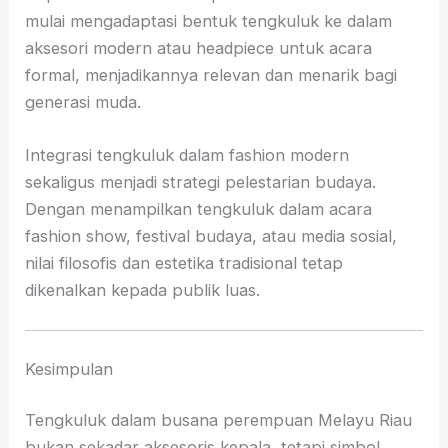
mulai mengadaptasi bentuk tengkuluk ke dalam
aksesori modern atau headpiece untuk acara
formal, menjadikannya relevan dan menarik bagi
generasi muda.
Integrasi tengkuluk dalam fashion modern
sekaligus menjadi strategi pelestarian budaya.
Dengan menampilkan tengkuluk dalam acara
fashion show, festival budaya, atau media sosial,
nilai filosofis dan estetika tradisional tetap
dikenalkan kepada publik luas.
Kesimpulan
Tengkuluk dalam busana perempuan Melayu Riau
bukan sekadar aksesoris kepala, tetapi simbol