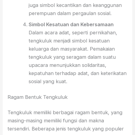
juga simbol kecantikan dan keanggunan
perempuan dalam pergaulan sosial.
Simbol Kesatuan dan Kebersamaan
Dalam acara adat, seperti pernikahan,
tengkuluk menjadi simbol kesatuan
keluarga dan masyarakat. Pemakaian
tengkuluk yang seragam dalam suatu
upacara menunjukkan solidaritas,
kepatuhan terhadap adat, dan keterikatan
sosial yang kuat.
Ragam Bentuk Tengkuluk
Tengkuluk memiliki berbagai ragam bentuk, yang
masing-masing memiliki fungsi dan makna
tersendiri. Beberapa jenis tengkuluk yang populer