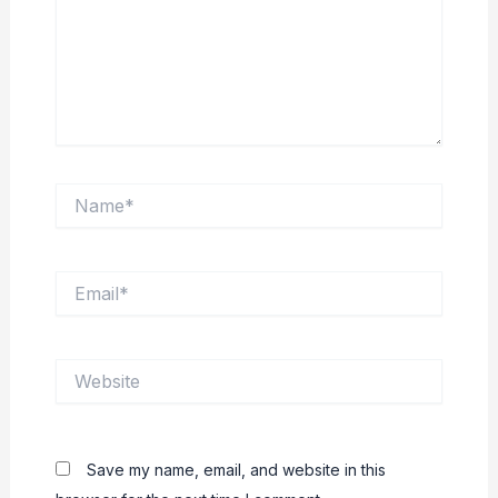
Name*
Email*
Website
Save my name, email, and website in this