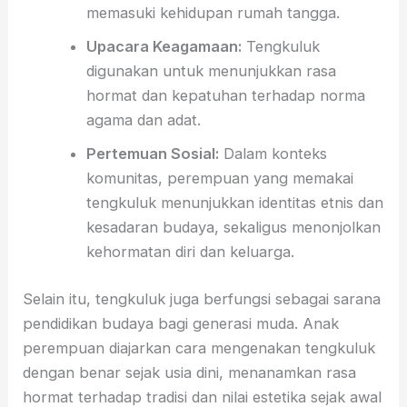
memasuki kehidupan rumah tangga.
Upacara Keagamaan:
Tengkuluk
digunakan untuk menunjukkan rasa
hormat dan kepatuhan terhadap norma
agama dan adat.
Pertemuan Sosial:
Dalam konteks
komunitas, perempuan yang memakai
tengkuluk menunjukkan identitas etnis dan
kesadaran budaya, sekaligus menonjolkan
kehormatan diri dan keluarga.
Selain itu, tengkuluk juga berfungsi sebagai sarana
pendidikan budaya bagi generasi muda. Anak
perempuan diajarkan cara mengenakan tengkuluk
dengan benar sejak usia dini, menanamkan rasa
hormat terhadap tradisi dan nilai estetika sejak awal