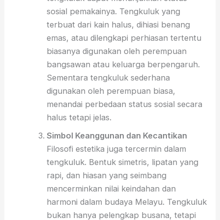
sosial pemakainya. Tengkuluk yang
terbuat dari kain halus, dihiasi benang
emas, atau dilengkapi perhiasan tertentu
biasanya digunakan oleh perempuan
bangsawan atau keluarga berpengaruh.
Sementara tengkuluk sederhana
digunakan oleh perempuan biasa,
menandai perbedaan status sosial secara
halus tetapi jelas.
Simbol Keanggunan dan Kecantikan
Filosofi estetika juga tercermin dalam
tengkuluk. Bentuk simetris, lipatan yang
rapi, dan hiasan yang seimbang
mencerminkan nilai keindahan dan
harmoni dalam budaya Melayu. Tengkuluk
bukan hanya pelengkap busana, tetapi