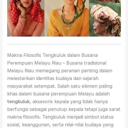
Makna Filosofis Tengkuluk dalam Busana
Perempuan Melayu Riau – Busana tradisional
Melayu Riau memegang peranan penting dalam
melestarikan identitas budaya dan sejarah
masyarakat setempat. Salah satu elemen paling
khas dalam busana perempuan Melayu adalah
tengkuluk
, aksesoris kepala yang tidak hanya
berfungsi sebagai penutup kepala tetapi juga sarat
makna filosofis. Tengkuluk menjadi simbol status
sosial, keanggunan, serta nilai-nilai budaya yang