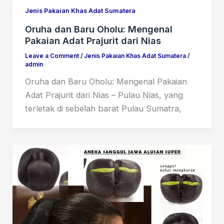
Jenis Pakaian Khas Adat Sumatera
Oruha dan Baru Oholu: Mengenal
Pakaian Adat Prajurit dari Nias
Leave a Comment
/
Jenis Pakaian Khas Adat Sumatera
/
admin
Oruha dan Baru Oholu: Mengenal Pakaian
Adat Prajurit dari Nias – Pulau Nias, yang
terletak di sebelah barat Pulau Sumatra,