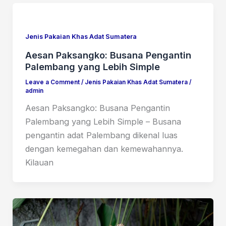
Jenis Pakaian Khas Adat Sumatera
Aesan Paksangko: Busana Pengantin
Palembang yang Lebih Simple
Leave a Comment
/
Jenis Pakaian Khas Adat Sumatera
/
admin
Aesan Paksangko: Busana Pengantin
Palembang yang Lebih Simple – Busana
pengantin adat Palembang dikenal luas
dengan kemegahan dan kemewahannya.
Kilauan