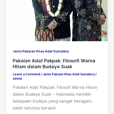
Jenis Pakaian Khas Adat Sumatera
Pakaian Adat Pakpak: Filosofi Warna
Hitam dalam Budaya Suak
Leave a Comment
/
Jenis Pakaian Khas Adat Sumatera
/
admin
Pakaian Adat Pakpak: Filosofi Warna Hitam
dalam Budaya Suak – Indonesia memiliki
kekayaan budaya yang sangat beragam,
salah satunya berasal