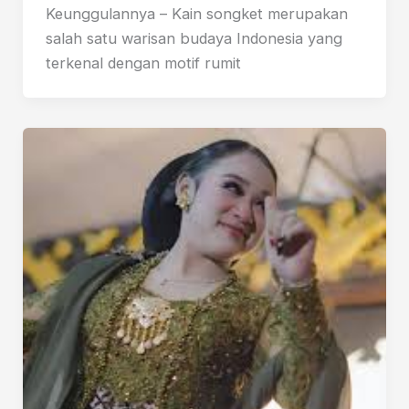
Keunggulannya – Kain songket merupakan
salah satu warisan budaya Indonesia yang
terkenal dengan motif rumit