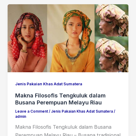
Jenis Pakaian Khas Adat Sumatera
Makna Filosofis Tengkuluk dalam
Busana Perempuan Melayu Riau
Leave a Comment
/
Jenis Pakaian Khas Adat Sumatera
/
admin
Makna Filosofis Tengkuluk dalam Busana
Perempuan Melayu Riau – Busana tradisional