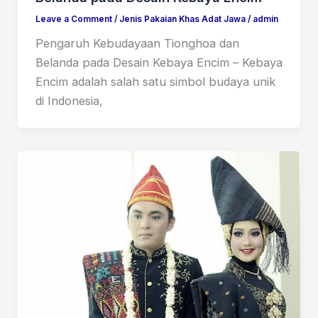
Leave a Comment
/
Jenis Pakaian Khas Adat Jawa
/
admin
Pengaruh Kebudayaan Tionghoa dan
Belanda pada Desain Kebaya Encim – Kebaya
Encim adalah salah satu simbol budaya unik
di Indonesia,