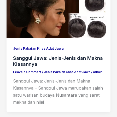
Jenis Pakaian Khas Adat Jawa
Sanggul Jawa: Jenis-Jenis dan Makna
Kiasannya
Leave a Comment
/
Jenis Pakaian Khas Adat Jawa
/
admin
Sanggul Jawa: Jenis-Jenis dan Makna
Kiasannya – Sanggul Jawa merupakan salah
satu warisan budaya Nusantara yang sarat
makna dan nilai