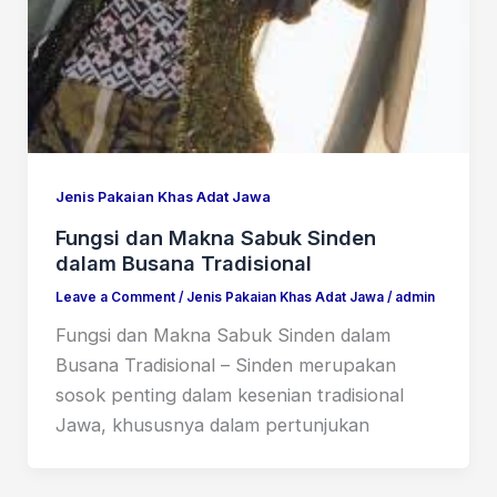
Jenis Pakaian Khas Adat Jawa
Fungsi dan Makna Sabuk Sinden
dalam Busana Tradisional
Leave a Comment
/
Jenis Pakaian Khas Adat Jawa
/
admin
Fungsi dan Makna Sabuk Sinden dalam
Busana Tradisional – Sinden merupakan
sosok penting dalam kesenian tradisional
Jawa, khususnya dalam pertunjukan