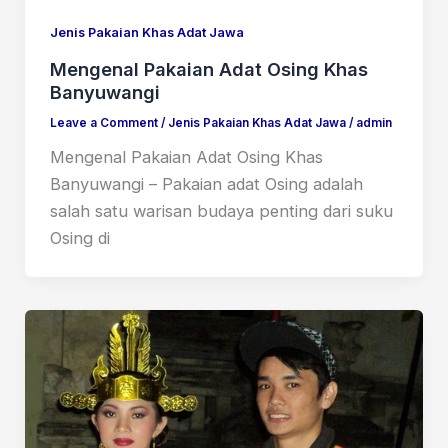
Jenis Pakaian Khas Adat Jawa
Mengenal Pakaian Adat Osing Khas
Banyuwangi
Leave a Comment
/
Jenis Pakaian Khas Adat Jawa
/
admin
Mengenal Pakaian Adat Osing Khas
Banyuwangi – Pakaian adat Osing adalah
salah satu warisan budaya penting dari suku
Osing di