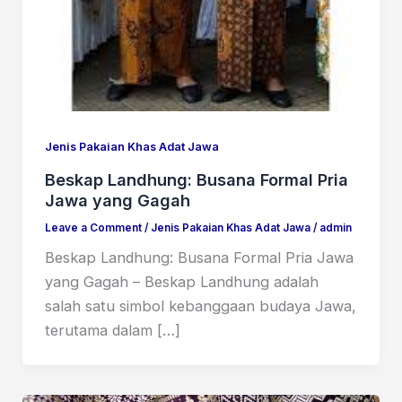
Jenis Pakaian Khas Adat Jawa
Beskap Landhung: Busana Formal Pria
Jawa yang Gagah
Leave a Comment
/
Jenis Pakaian Khas Adat Jawa
/
admin
Beskap Landhung: Busana Formal Pria Jawa
yang Gagah – Beskap Landhung adalah
salah satu simbol kebanggaan budaya Jawa,
terutama dalam […]