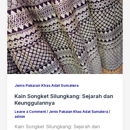
Jenis Pakaian Khas Adat Sumatera
Kain Songket Silungkang: Sejarah dan
Keunggulannya
Leave a Comment
/
Jenis Pakaian Khas Adat Sumatera
/
admin
Kain Songket Silungkang: Sejarah dan