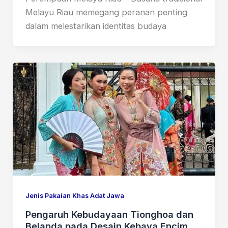
Melayu Riau memegang peranan penting
dalam melestarikan identitas budaya
Jenis Pakaian Khas Adat Jawa
Pengaruh Kebudayaan Tionghoa dan
Belanda pada Desain Kebaya Encim